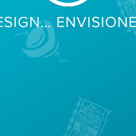
ESIGN… ENVISIONE